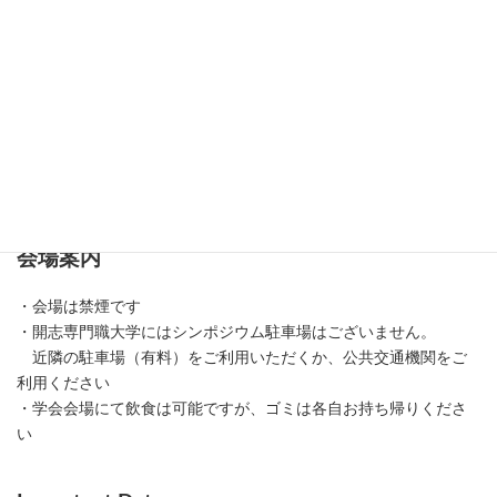
会場案内
・会場は禁煙です
・開志専門職大学にはシンポジウム駐車場はございません。
近隣の駐車場（有料）をご利用いただくか、公共交通機関をご
利用ください
・学会会場にて飲食は可能ですが、ゴミは各自お持ち帰りくださ
い