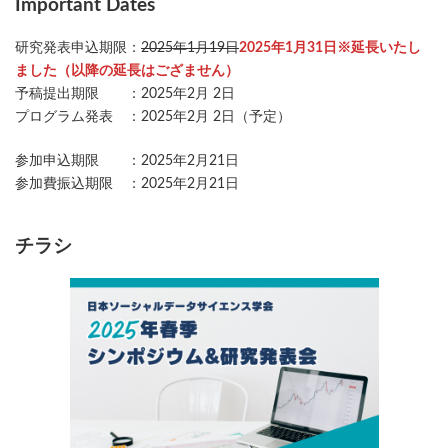
Important Dates
研究発表申込期限：
2025年1月19日
2025年1月31日※延長いたし
ました（以降の延長はござません）
予稿提出期限 ：2025年2月 2日
プログラム発表 ：2025年2月 2日（予定）
参加申込期限 ：2025年2月21日
参加費振込期限 ：2025年2月21日
チラシ